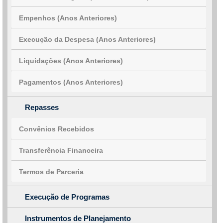
Empenhos (Anos Anteriores)
Execução da Despesa (Anos Anteriores)
Liquidações (Anos Anteriores)
Pagamentos (Anos Anteriores)
Repasses
Convênios Recebidos
Transferência Financeira
Termos de Parceria
Execução de Programas
Instrumentos de Planejamento