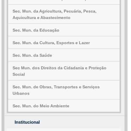
Sec. Mun. da Agricultura, Pecuária, Pesca,
Aquicultura e Abastecimento
Sec. Mun. da Educação
Sec. Mun. da Cultura, Esportes e Lazer
Sec. Mun. da Saúde
Sec Mun. dos Direitos da Cidadania e Proteção
Social
Sec. Mun. de Obras, Transportes e Serviços
Urbanos
Sec. Mun. do Meio Ambiente
Institucional