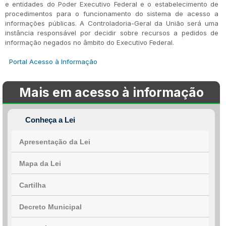
e entidades do Poder Executivo Federal e o estabelecimento de
procedimentos para o funcionamento do sistema de acesso a
informações públicas. A Controladoria-Geral da União será uma
instância responsável por decidir sobre recursos a pedidos de
informação negados no âmbito do Executivo Federal.
Portal Acesso à Informação
Mais em acesso à informação
Conheça a Lei
Apresentação da Lei
Mapa da Lei
Cartilha
Decreto Municipal