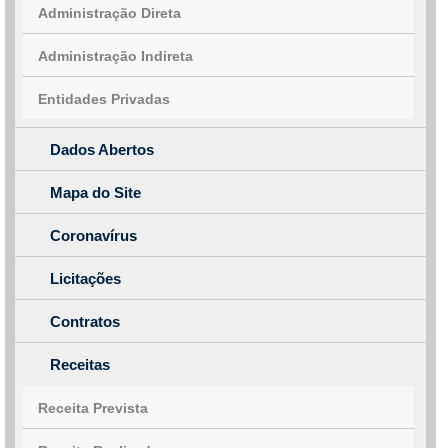
Administração Direta
Administração Indireta
Entidades Privadas
Dados Abertos
Mapa do Site
Coronavírus
Licitações
Contratos
Receitas
Receita Prevista