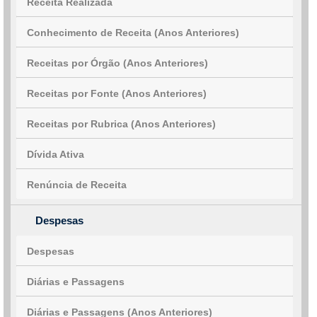
Receita Realizada
Conhecimento de Receita (Anos Anteriores)
Receitas por Órgão (Anos Anteriores)
Receitas por Fonte (Anos Anteriores)
Receitas por Rubrica (Anos Anteriores)
Dívida Ativa
Renúncia de Receita
Despesas
Despesas
Diárias e Passagens
Diárias e Passagens (Anos Anteriores)