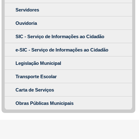
Servidores
Ouvidoria
SIC - Serviço de Informações ao Cidadão
e-SIC - Serviço de Informações ao Cidadão
Legislação Municipal
Transporte Escolar
Carta de Serviços
Obras Públicas Municipais