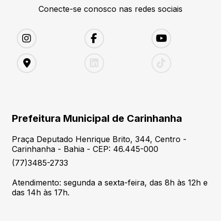
Conecte-se conosco nas redes sociais
Prefeitura Municipal de Carinhanha
Praça Deputado Henrique Brito, 344, Centro -
Carinhanha - Bahia - CEP: 46.445-000
(77)3485-2733
Atendimento: segunda a sexta-feira, das 8h às 12h e
das 14h às 17h.