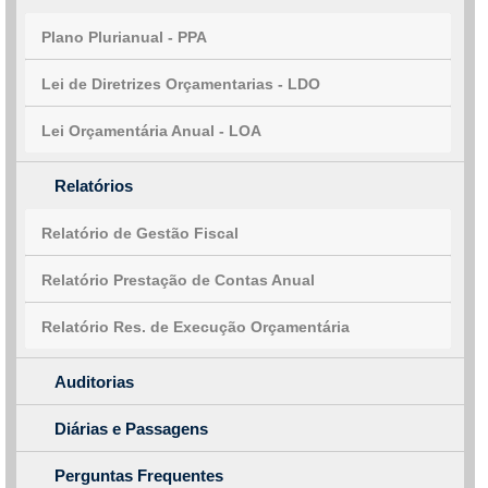
Plano Plurianual - PPA
Lei de Diretrizes Orçamentarias - LDO
Lei Orçamentária Anual - LOA
Relatórios
Relatório de Gestão Fiscal
Relatório Prestação de Contas Anual
Relatório Res. de Execução Orçamentária
Auditorias
Diárias e Passagens
Perguntas Frequentes