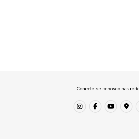
Conecte-se conosco nas rede