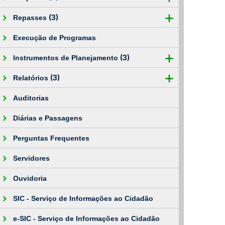
(3)
Repasses
Execução de Programas
(3)
Instrumentos de Planejamento
(3)
Relatórios
Auditorias
Diárias e Passagens
Perguntas Frequentes
Servidores
Ouvidoria
SIC - Serviço de Informações ao Cidadão
e-SIC - Serviço de Informações ao Cidadão