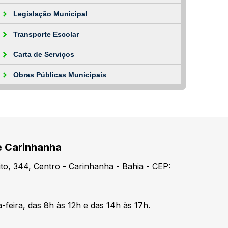
Legislação Municipal
Transporte Escolar
Carta de Serviços
Obras Públicas Municipais
e Carinhanha
o, 344, Centro - Carinhanha - Bahia - CEP:
-feira, das 8h às 12h e das 14h às 17h.