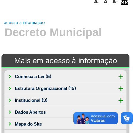
acesso à informação
Decreto Municipal
Mais em acesso à informação
(5)
Conheça a Lei
(15)
Estrutura Organizacional
(3)
Institucional
Dados Abertos
Mapa do Site