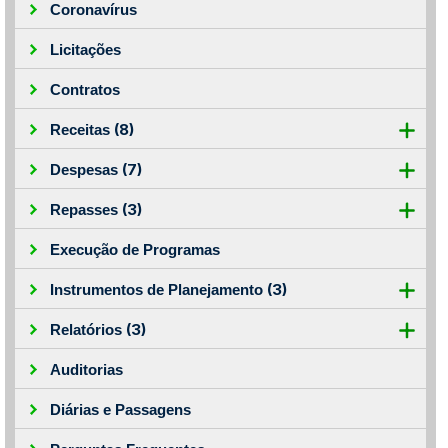
Coronavírus
Licitações
Contratos
(8)
Receitas
(7)
Despesas
(3)
Repasses
Execução de Programas
(3)
Instrumentos de Planejamento
(3)
Relatórios
Auditorias
Diárias e Passagens