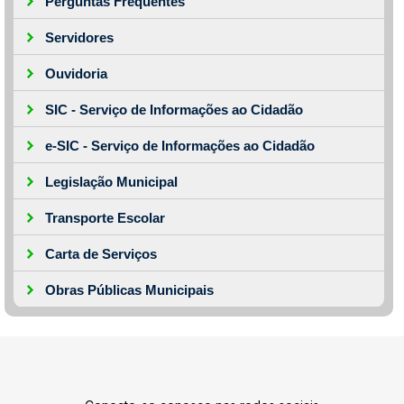
Perguntas Frequentes
Servidores
Ouvidoria
SIC - Serviço de Informações ao Cidadão
e-SIC - Serviço de Informações ao Cidadão
Legislação Municipal
Transporte Escolar
Carta de Serviços
Obras Públicas Municipais