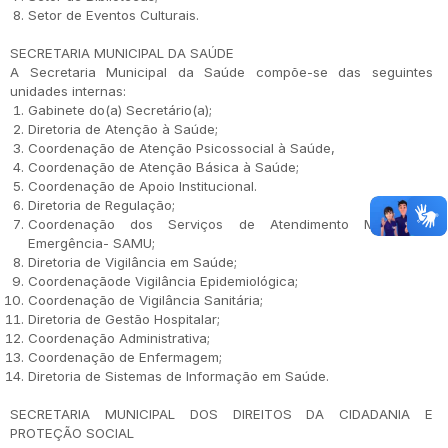
Setor de Eventos Culturais.
SECRETARIA MUNICIPAL DA SAÚDE
A Secretaria Municipal da Saúde compõe-se das seguintes
unidades internas:
Gabinete do(a) Secretário(a);
Diretoria de Atenção à Saúde;
Coordenação de Atenção Psicossocial à Saúde,
Coordenação de Atenção Básica à Saúde;
Coordenação de Apoio Institucional.
Diretoria de Regulação;
Coordenação dos Serviços de Atendimento Móvel de
Emergência- SAMU;
Diretoria de Vigilância em Saúde;
Coordenaçãode Vigilância Epidemiológica;
Coordenação de Vigilância Sanitária;
Diretoria de Gestão Hospitalar;
Coordenação Administrativa;
Coordenação de Enfermagem;
Diretoria de Sistemas de Informação em Saúde.
SECRETARIA MUNICIPAL DOS DIREITOS DA CIDADANIA E
PROTEÇÃO SOCIAL