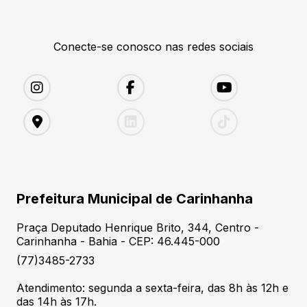
Conecte-se conosco nas redes sociais
Prefeitura Municipal de Carinhanha
Praça Deputado Henrique Brito, 344, Centro -
Carinhanha - Bahia - CEP: 46.445-000
(77)3485-2733
Atendimento: segunda a sexta-feira, das 8h às 12h e
das 14h às 17h.