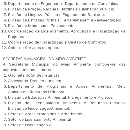
Departamento de Engenharia; Departamento de Convênios;
Divisäo de Praças, Parques, Jardins e Iluminação Pública;
Divisão de Limpeza Pública e Esgotamento Sanitário;
Divisão de Estradas Vicinais, Terraplanagem e Pavimentação;
Divisão de Máquinas e Equipamentos;
Coordenação de Licenciamento, Aprovação e Fiscalização de
Projetos;
Coordenação de Fiscalização e Gestão de Contratos;
Setor de Serviços de apoio.
SECRETARIA MUNICIPAL DO MEIO AMBIENTE
A Secretaria Municipal do Meio Ambiente compõe-se das
seguintes unidades internas:
Gabinete do(a) Secretário(a);
Assessoria Técnica Jurídica;
Departamento de Programas e Ações Ambientais, Meio
Ambiente e Recursos Hídricos;
Divisão de Educação Ambiental, Planejamento e Projetos;
Divisão de Licenciamento Ambiental e Recursos Hídricos;
Divisão de FiscalizaçãoAmbiental;
Setor de Áreas Protegidas e Arborização;
Setor de Licenciamento Ambiental;
Setor de Fiscalização A