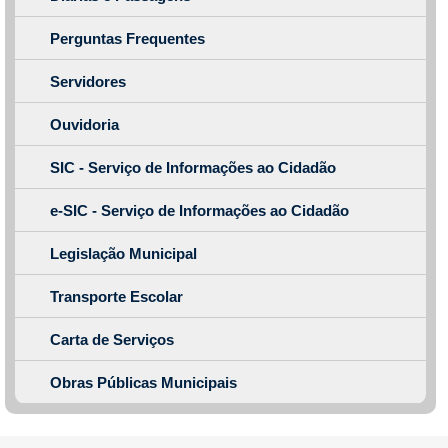
Perguntas Frequentes
Servidores
Ouvidoria
SIC - Serviço de Informações ao Cidadão
e-SIC - Serviço de Informações ao Cidadão
Legislação Municipal
Transporte Escolar
Carta de Serviços
Obras Públicas Municipais