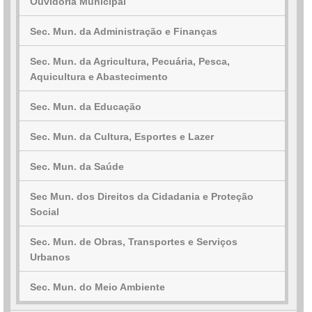
Ouvidoria Municipal
Sec. Mun. da Administração e Finanças
Sec. Mun. da Agricultura, Pecuária, Pesca,
Aquicultura e Abastecimento
Sec. Mun. da Educação
Sec. Mun. da Cultura, Esportes e Lazer
Sec. Mun. da Saúde
Sec Mun. dos Direitos da Cidadania e Proteção
Social
Sec. Mun. de Obras, Transportes e Serviços
Urbanos
Sec. Mun. do Meio Ambiente