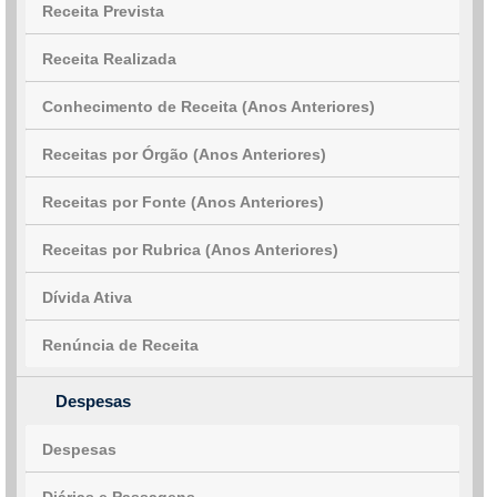
Receita Prevista
Receita Realizada
Conhecimento de Receita (Anos Anteriores)
Receitas por Órgão (Anos Anteriores)
Receitas por Fonte (Anos Anteriores)
Receitas por Rubrica (Anos Anteriores)
Dívida Ativa
Renúncia de Receita
Despesas
Despesas