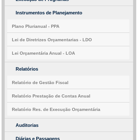
Instrumentos de Planejamento
Plano Plurianual - PPA
Lei de Diretrizes Orçamentarias - LDO
Lei Orçamentária Anual - LOA
Relatórios
Relatório de Gestão Fiscal
Relatório Prestação de Contas Anual
Relatório Res. de Execução Orçamentária
Auditorias
Diárias e Passagens