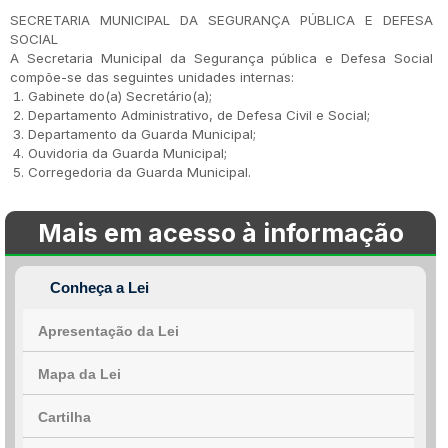
SECRETARIA MUNICIPAL DA SEGURANÇA PÚBLICA E DEFESA
SOCIAL
A Secretaria Municipal da Segurança pública e Defesa Social
compõe-se das seguintes unidades internas:
Gabinete do(a) Secretário(a);
Departamento Administrativo, de Defesa Civil e Social;
Departamento da Guarda Municipal;
Ouvidoria da Guarda Municipal;
Corregedoria da Guarda Municipal.
Mais em acesso à informação
Conheça a Lei
Apresentação da Lei
Mapa da Lei
Cartilha