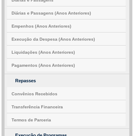
Diárias e Passagens
Diárias e Passagens (Anos Anteriores)
Empenhos (Anos Anteriores)
Execução da Despesa (Anos Anteriores)
Liquidações (Anos Anteriores)
Pagamentos (Anos Anteriores)
Repasses
Convênios Recebidos
Transferência Financeira
Termos de Parceria
Execução de Programas