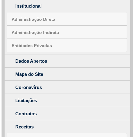
Institucional
Administração Direta
Administração Indireta
Entidades Privadas
Dados Abertos
Mapa do Site
Coronavírus
Licitações
Contratos
Receitas