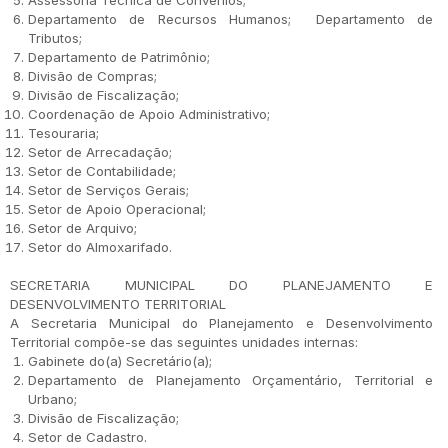
Assessoria Técnica de Convênios;
Departamento de Recursos Humanos; Departamento de
Tributos;
Departamento de Patrimônio;
Divisão de Compras;
Divisão de Fiscalização;
Coordenação de Apoio Administrativo;
Tesouraria;
Setor de Arrecadação;
Setor de Contabilidade;
Setor de Serviços Gerais;
Setor de Apoio Operacional;
Setor de Arquivo;
Setor do Almoxarifado.
SECRETARIA MUNICIPAL DO PLANEJAMENTO E
DESENVOLVIMENTO TERRITORIAL
A Secretaria Municipal do Planejamento e Desenvolvimento
Territorial compõe-se das seguintes unidades internas:
Gabinete do(a) Secretário(a);
Departamento de Planejamento Orçamentário, Territorial e
Urbano;
Divisão de Fiscalização;
Setor de Cadastro.