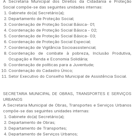
A Secretaria Municipal dos Direitos da Cidadania e Proteção
Social compõe-se das seguintes unidades internas:
Gabinete do(a) Secretário(a);
Departamento de Proteção Social;
Coordenação de Proteção Social Básica- 01;
Coordenação de Proteção Social Básica - 02;
Coordenação de Proteção Social Básica- 03;
Coordenação de Proteção Social Especial;
Coordenação de Vigilância Socioassistencial;
Coordenação de combate à pobreza, Inclusão Produtiva,
Ocupação e Renda e Economia Solidária;
Coordenação de políticas para a Juventude;
Coordenação do Cadastro Único;
Setor Executivo do Conselho Municipal de Assistência Social.
SECRETARIA MUNICIPAL DE OBRAS, TRANSPORTES E SERVIÇOS
URBANOS
A Secretaria Municipal de Obras, Transportes e Serviços Urbanos
compõe-se das seguintes unidades internas:
Gabinete do(a) Secretário(a);
Departamento de Obras;
Departamento de Transportes;
Departamento de Serviços Urbanos;