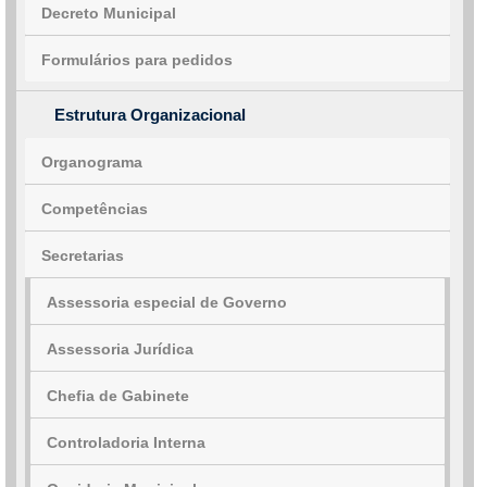
Decreto Municipal
Formulários para pedidos
Estrutura Organizacional
Organograma
Competências
Secretarias
Assessoria especial de Governo
Assessoria Jurídica
Chefia de Gabinete
Controladoria Interna