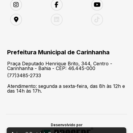
Prefeitura Municipal de Carinhanha
Praça Deputado Henrique Brito, 344, Centro -
Carinhanha - Bahia - CEP: 46.445-000
(77)3485-2733
Atendimento: segunda a sexta-feira, das 8h às 12h e
das 14h às 17h.
Desenvolvido por