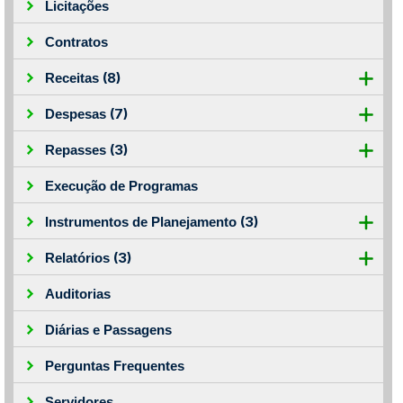
Licitações
Contratos
(8)
Receitas
(7)
Despesas
(3)
Repasses
Execução de Programas
(3)
Instrumentos de Planejamento
(3)
Relatórios
Auditorias
Diárias e Passagens
Perguntas Frequentes
Servidores