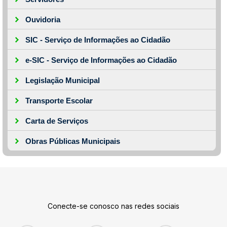
Ouvidoria
SIC - Serviço de Informações ao Cidadão
e-SIC - Serviço de Informações ao Cidadão
Legislação Municipal
Transporte Escolar
Carta de Serviços
Obras Públicas Municipais
Conecte-se conosco nas redes sociais