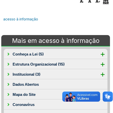
acesso à informação
Mais em acesso à informação
(5)
Conheça a Lei
(15)
Estrutura Organizacional
(3)
Institucional
Dados Abertos
Mapa do Site
Coronavírus