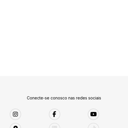
Conecte-se conosco nas redes sociais