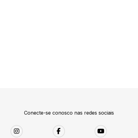
Conecte-se conosco nas redes sociais