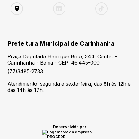
Prefeitura Municipal de Carinhanha
Praça Deputado Henrique Brito, 344, Centro -
Carinhanha - Bahia - CEP: 46.445-000
(77)3485-2733
Atendimento: segunda a sexta-feira, das 8h às 12h e
das 14h às 17h.
Desenvolvido por