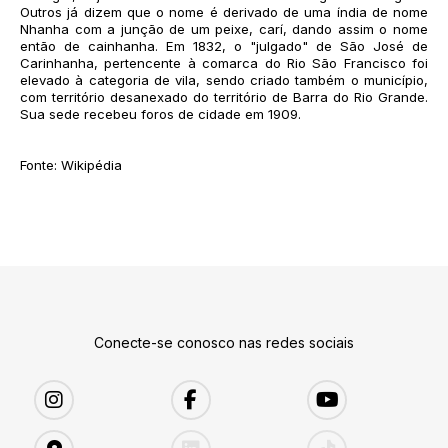
Outros já dizem que o nome é derivado de uma índia de nome
Nhanha com a junção de um peixe, carí, dando assim o nome
então de cainhanha. Em 1832, o "julgado" de São José de
Carinhanha, pertencente à comarca do Rio São Francisco foi
elevado à categoria de vila, sendo criado também o município,
com território desanexado do território de Barra do Rio Grande.
Sua sede recebeu foros de cidade em 1909.
Fonte: Wikipédia
Conecte-se conosco nas redes sociais