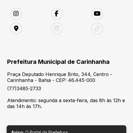
Prefeitura Municipal de Carinhanha
Praça Deputado Henrique Brito, 344, Centro -
Carinhanha - Bahia - CEP: 46.445-000
(77)3485-2733
Atendimento: segunda a sexta-feira, das 8h às 12h e
das 14h às 17h.
Aviso:
O Portal da Prefeitura