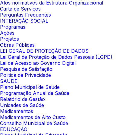
Atos normativos da Estrutura Organizacional
Carta de Serviços
Perguntas Frequentes
INTERAÇÃO SOCIAL
Programas
Ações
Projetos
Obras Públicas
LEI GERAL DE PROTEÇÃO DE DADOS
Lei Geral de Proteção de Dados Pessoais (LGPD)
Lei de Acesso ao Governo Digital
Pesquisa de Satisfação
Politica de Privacidade
SAÚDE
Plano Municipal de Saúde
Programação Anual de Saúde
Relatório de Gestão
Unidades de Saúde
Medicamentos
Medicamentos de Alto Custo
Conselho Municipal de Saúde
EDUCAÇÃO