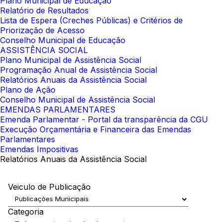
Plano Municipal de Educação
Relatório de Resultados
Lista de Espera (Creches Públicas) e Critérios de
Priorização de Acesso
Conselho Municipal de Educação
ASSISTÊNCIA SOCIAL
Plano Municipal de Assistência Social
Programação Anual de Assistência Social
Relatórios Anuais da Assistência Social
Plano de Ação
Conselho Municipal de Assistência Social
EMENDAS PARLAMENTARES
Emenda Parlamentar - Portal da transparência da CGU
Execução Orçamentária e Financeira das Emendas
Parlamentares
Emendas Impositivas
Relatórios Anuais da Assistência Social
Veiculo de Publicação
Categoria