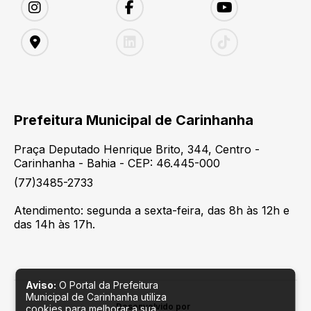
Prefeitura Municipal de Carinhanha
Praça Deputado Henrique Brito, 344, Centro -
Carinhanha - Bahia - CEP: 46.445-000
(77)3485-2733
Atendimento: segunda a sexta-feira, das 8h às 12h e
das 14h às 17h.
Aviso:
O Portal da Prefeitura
Municipal de Carinhanha utiliza
Desenvolvido por
cookies para melhorar a sua