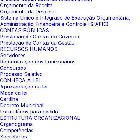
Orçamento da Receita
Orçamento da Despesa
Sistema Único e Integrado de Execução Orçamentária,
Administração Financeira e Controle (SIAFIC)
CONTAS PÚBLICAS
Prestação de Contas do Governo
Prestação de Contas da Gestão
RECURSOS HUMANOS
Servidores
Remuneração dos Funcionários
Concursos
Processo Seletivo
CONHEÇA A LEI
Apresentação da lei
Mapa da lei
Cartilha
Decreto Municipal
Formulários para pedido
ESTRUTURA ORGANIZACIONAL
Organograma
Competências
Secretarias