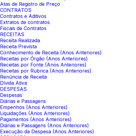
Atas de Registro de Preço
CONTRATOS
Contratos e Aditivos
Extratos de contratos
Fiscais de Contratos
RECEITAS
Receita Realizada
Receita Prevista
Conhecimento de Receita (Anos Anteriores)
Receitas por Órgão (Anos Anteriores)
Receitas por Fonte (Anos Anteriores)
Receitas por Rubrica (Anos Anteriores)
Renúncia de Receita
Dívida Ativa
DESPESAS
Despesas
Diárias e Passagens
Empenhos (Anos Anteriores)
Liquidações (Anos Anteriores)
Pagamentos (Anos Anteriores)
Diárias e Passagens (Anos Anteriores)
Execução da Despesa (Anos Anteriores)