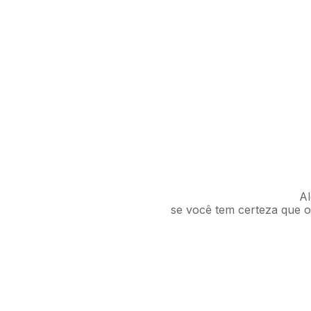
Al
se você tem certeza que o 