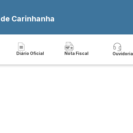
a de Carinhanha
Diário Oficial
Nota Fiscal
Ouvidori