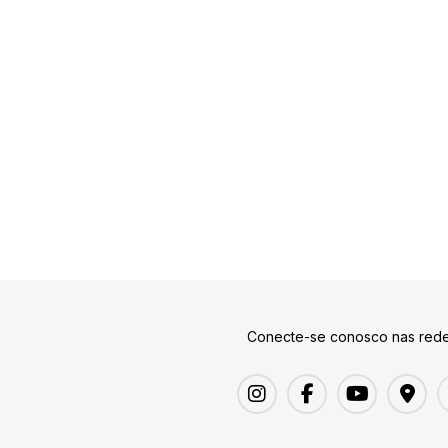
Conecte-se conosco nas rede