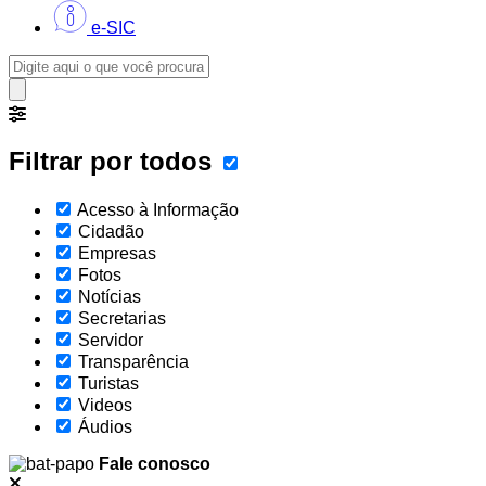
e-SIC
Filtrar por todos
Acesso à Informação
Cidadão
Empresas
Fotos
Notícias
Secretarias
Servidor
Transparência
Turistas
Videos
Áudios
Fale conosco