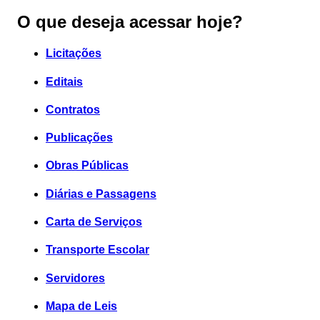
O que deseja acessar hoje?
Licitações
Editais
Contratos
Publicações
Obras Públicas
Diárias e Passagens
Carta de Serviços
Transporte Escolar
Servidores
Mapa de Leis