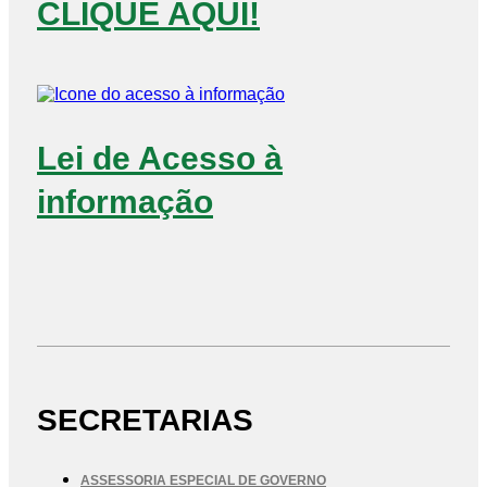
CLIQUE AQUI!
Lei de Acesso à
informação
SECRETARIAS
ASSESSORIA ESPECIAL DE GOVERNO