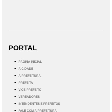
PORTAL
PÁGINA INICIAL
A CIDADE
A PREFEITURA
PREFEITA
VICE-PREFEITO
VEREADORES
INTENDENTES E PREFEITOS
FALE COM A PREFEITURA