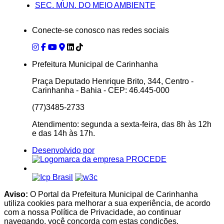
SEC. MUN. DO MEIO AMBIENTE
Conecte-se conosco nas redes sociais
Prefeitura Municipal de Carinhanha
Praça Deputado Henrique Brito, 344, Centro -
Carinhanha - Bahia - CEP: 46.445-000
(77)3485-2733
Atendimento: segunda a sexta-feira, das 8h às 12h
e das 14h às 17h.
Desenvolvido por
Aviso:
O Portal da Prefeitura Municipal de Carinhanha
utiliza cookies para melhorar a sua experiência, de acordo
com a nossa Política de Privacidade, ao continuar
navegando, você concorda com estas condições.