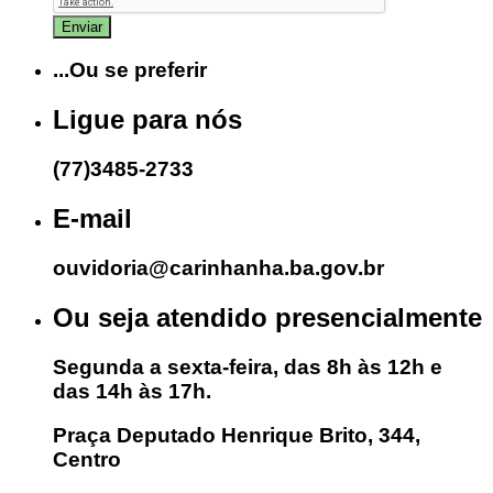
...Ou se preferir
Ligue para nós
(77)3485-2733
E-mail
ouvidoria@carinhanha.ba.gov.br
Ou seja atendido presencialmente
Segunda a sexta-feira, das 8h às 12h e
das 14h às 17h.
Praça Deputado Henrique Brito, 344,
Centro