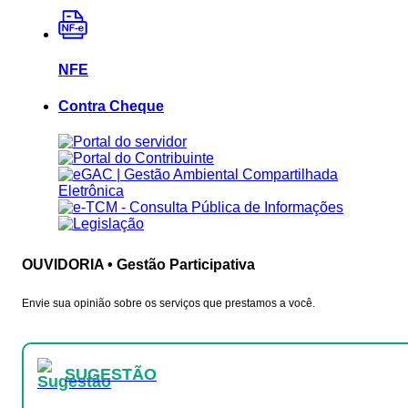
NFE
Contra Cheque
OUVIDORIA • Gestão Participativa
Envie sua opinião sobre os serviços que prestamos a você.
SUGESTÃO