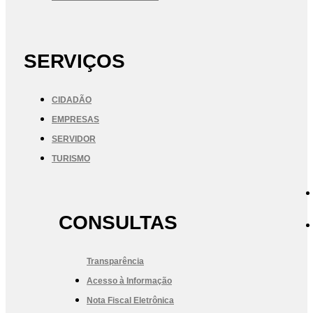
SERVIÇOS
CIDADÃO
EMPRESAS
SERVIDOR
TURISMO
CONSULTAS
Transparência
Acesso à Informação
Nota Fiscal Eletrônica