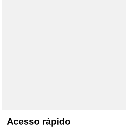
Acesso rápido