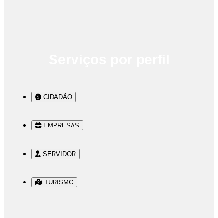
Serviços por perfil
CIDADÃO
EMPRESAS
SERVIDOR
TURISMO