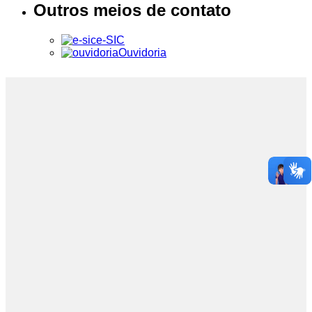
Outros meios de contato
e-SIC
Ouvidoria