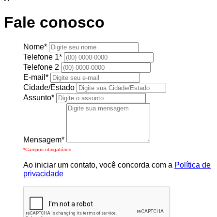
Fale conosco
Nome*
Telefone 1*
Telefone 2
E-mail*
Cidade/Estado
Assunto*
Mensagem*
*Campos obrigatórios
Ao iniciar um contato, você concorda com a
Política de
privacidade