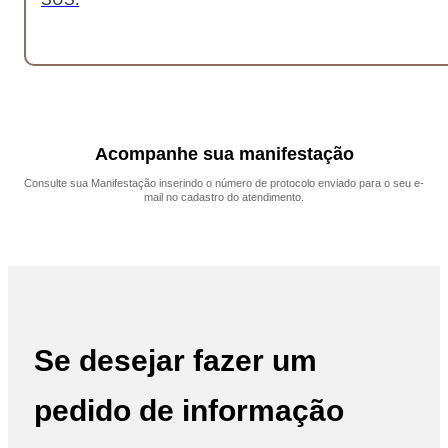
Acompanhe sua manifestação
Consulte sua Manifestação inserindo o número de protocolo enviado para o seu e-
mail no cadastro do atendimento.
Consultar
Se desejar fazer um
pedido de informação