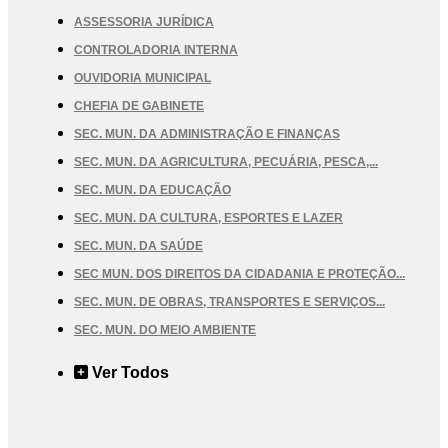
ASSESSORIA JURÍDICA
CONTROLADORIA INTERNA
OUVIDORIA MUNICIPAL
CHEFIA DE GABINETE
SEC. MUN. DA ADMINISTRAÇÃO E FINANÇAS
SEC. MUN. DA AGRICULTURA, PECUÁRIA, PESCA,...
SEC. MUN. DA EDUCAÇÃO
SEC. MUN. DA CULTURA, ESPORTES E LAZER
SEC. MUN. DA SAÚDE
SEC MUN. DOS DIREITOS DA CIDADANIA E PROTEÇÃO...
SEC. MUN. DE OBRAS, TRANSPORTES E SERVIÇOS...
SEC. MUN. DO MEIO AMBIENTE
Ver Todos