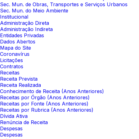
Sec. Mun. de Obras, Transportes e Serviços Urbanos
Sec. Mun. do Meio Ambiente
Institucional
Administração Direta
Administração Indireta
Entidades Privadas
Dados Abertos
Mapa do Site
Coronavírus
Licitações
Contratos
Receitas
Receita Prevista
Receita Realizada
Conhecimento de Receita (Anos Anteriores)
Receitas por Órgão (Anos Anteriores)
Receitas por Fonte (Anos Anteriores)
Receitas por Rubrica (Anos Anteriores)
Dívida Ativa
Renúncia de Receita
Despesas
Despesas