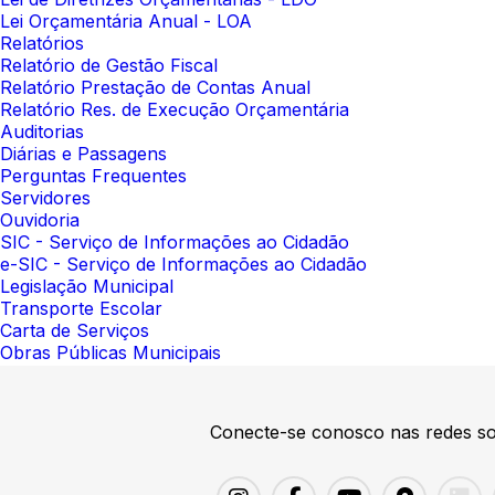
Lei Orçamentária Anual - LOA
Relatórios
Relatório de Gestão Fiscal
Relatório Prestação de Contas Anual
Relatório Res. de Execução Orçamentária
Auditorias
Diárias e Passagens
Perguntas Frequentes
Servidores
Ouvidoria
SIC - Serviço de Informações ao Cidadão
e-SIC - Serviço de Informações ao Cidadão
Legislação Municipal
Transporte Escolar
Carta de Serviços
Obras Públicas Municipais
Conecte-se conosco nas redes so