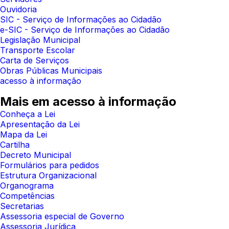
Ouvidoria
SIC - Serviço de Informações ao Cidadão
e-SIC - Serviço de Informações ao Cidadão
Legislação Municipal
Transporte Escolar
Carta de Serviços
Obras Públicas Municipais
acesso à informação
Mais em acesso à informação
Conheça a Lei
Apresentação da Lei
Mapa da Lei
Cartilha
Decreto Municipal
Formulários para pedidos
Estrutura Organizacional
Organograma
Competências
Secretarias
Assessoria especial de Governo
Assessoria Jurídica