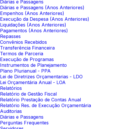
Diárias e Passagens
Diárias e Passagens (Anos Anteriores)
Empenhos (Anos Anteriores)
Execução da Despesa (Anos Anteriores)
Liquidações (Anos Anteriores)
Pagamentos (Anos Anteriores)
Repasses
Convênios Recebidos
Transferência Financeira
Termos de Parceria
Execução de Programas
Instrumentos de Planejamento
Plano Plurianual - PPA
Lei de Diretrizes Orçamentarias - LDO
Lei Orçamentária Anual - LOA
Relatórios
Relatório de Gestão Fiscal
Relatório Prestação de Contas Anual
Relatório Res. de Execução Orçamentária
Auditorias
Diárias e Passagens
Perguntas Frequentes
Servidores