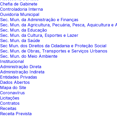
Chefia de Gabinete
Controladoria Interna
Ouvidoria Municipal
Sec. Mun. da Administração e Finanças
Sec. Mun. da Agricultura, Pecuária, Pesca, Aquicultura e
Sec. Mun. da Educação
Sec. Mun. da Cultura, Esportes e Lazer
Sec. Mun. da Saúde
Sec Mun. dos Direitos da Cidadania e Proteção Social
Sec. Mun. de Obras, Transportes e Serviços Urbanos
Sec. Mun. do Meio Ambiente
Institucional
Administração Direta
Administração Indireta
Entidades Privadas
Dados Abertos
Mapa do Site
Coronavírus
Licitações
Contratos
Receitas
Receita Prevista