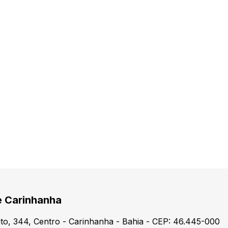
e Carinhanha
to, 344, Centro - Carinhanha - Bahia - CEP: 46.445-000