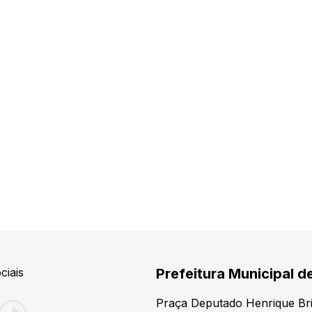
ciais
Prefeitura Municipal d
Praça Deputado Henrique Bri