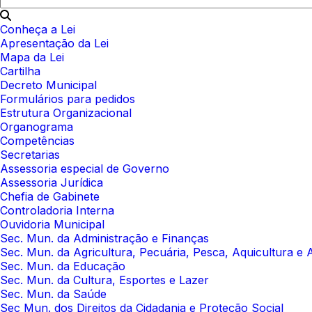
Conheça a Lei
Apresentação da Lei
Mapa da Lei
Cartilha
Decreto Municipal
Formulários para pedidos
Estrutura Organizacional
Organograma
Competências
Secretarias
Assessoria especial de Governo
Assessoria Jurídica
Chefia de Gabinete
Controladoria Interna
Ouvidoria Municipal
Sec. Mun. da Administração e Finanças
Sec. Mun. da Agricultura, Pecuária, Pesca, Aquicultura e
Sec. Mun. da Educação
Sec. Mun. da Cultura, Esportes e Lazer
Sec. Mun. da Saúde
Sec Mun. dos Direitos da Cidadania e Proteção Social