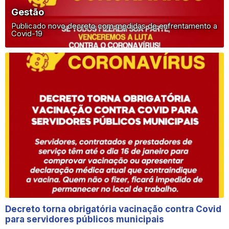
Gestão
Publicado novo decreto com medidas de enfrentamento a
Covid-19
Decreto torna obrigatória vacinação contra Covid
para servidores públicos municipais