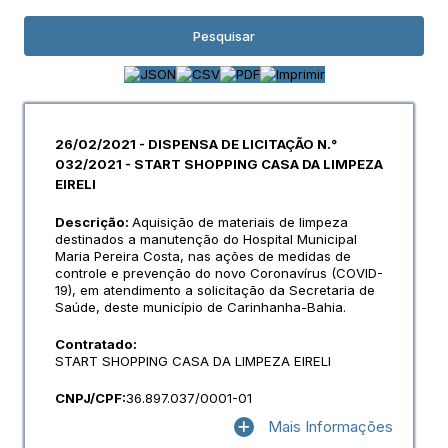
Pesquisar
26/02/2021 - DISPENSA DE LICITAÇÃO N.°
032/2021 - START SHOPPING CASA DA LIMPEZA
EIRELI
Descrição:
Aquisição de materiais de limpeza
destinados a manutenção do Hospital Municipal
Maria Pereira Costa, nas ações de medidas de
controle e prevenção do novo Coronavírus (COVID-
19), em atendimento a solicitação da Secretaria de
Saúde, deste município de Carinhanha-Bahia.
Contratado:
START SHOPPING CASA DA LIMPEZA EIRELI
CNPJ/CPF:
36.897.037/0001-01
Mais Informações