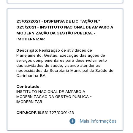
25/02/2021 - DISPENSA DE LICITAÇÃO N.°
029/2021 - INSTITUTO NACIONAL DE AMPARO A
MODERNIZAÇÃO DA GESTÃO PUBLICA. -
IMODERNIZAR
Descrição:
Realização de atividades de
Planejamento, Gestão, Execução das ações de
serviços complementares para desenvolvimento
das atividades de saúde, visando atender às
necessidades da Secretaria Municipal de Saúde de
Carinhanha-BA.
Contratado:
INSTITUTO NACIONAL DE AMPARO A
MODERNIZACAO DA GESTAO PUBLICA -
IMODERNIZAR
CNPJ/CPF:
19.531.727/0001-23
Mais Informações