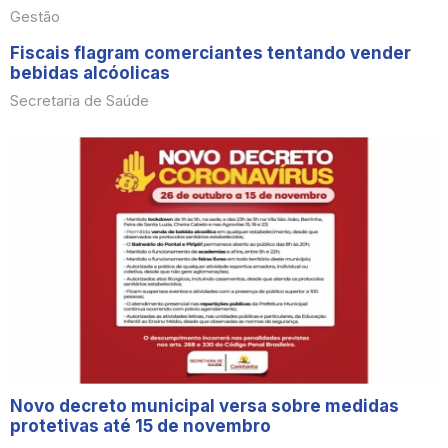
Gestão
Fiscais flagram comerciantes tentando vender
bebidas alcóolicas
Secretaria de Saúde
Novo decreto municipal versa sobre medidas
protetivas até 15 de novembro