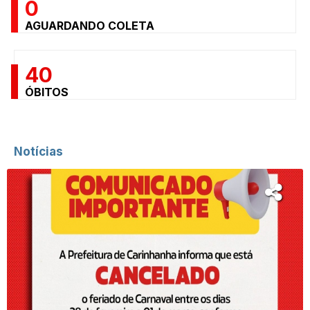
0
AGUARDANDO COLETA
40
ÓBITOS
Notícias