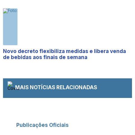
Novo decreto flexibiliza medidas e libera venda
de bebidas aos finais de semana
MAIS NOTÍCIAS RELACIONADAS
Publicações Oficiais