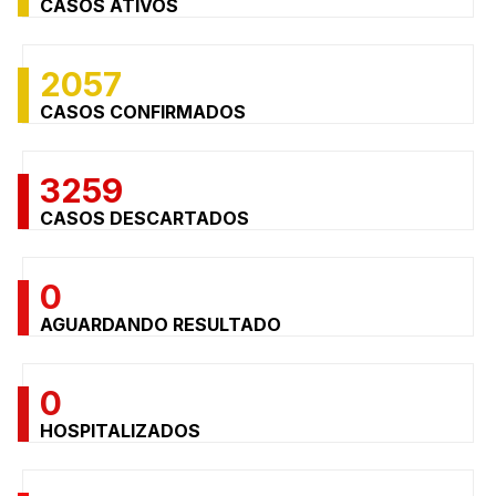
CASOS ATIVOS
2057
CASOS CONFIRMADOS
3259
CASOS DESCARTADOS
0
AGUARDANDO RESULTADO
0
HOSPITALIZADOS