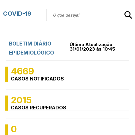
COVID-19
BOLETIM DIÁRIO
Última Atualização
31/01/2023 às 10:45
EPIDEMIOLÓGICO
4669
CASOS NOTIFICADOS
2015
CASOS RECUPERADOS
0