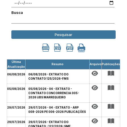
Busca
Pesquisar
Última
Resumo
Arquivo
Publicações
Atualização
06/08/2026
06/08/2026 - EXTRATO DO
CONTRATO 125/2026-FMS
05/08/2026
05/08/2026 - 04 - EXTRATO -
CONTRATO CONCORRENCIA 005-
2026 UBS MARREQUEIRO
29/07/2026
29/07/2026 - 04 - EXTRATO - ARP
008-2026 PE 006-2026 PUBLICAÇÕES
29/07/2026
29/07/2026 - EXTRATO DO
CONTRATO - 122/2026-SME