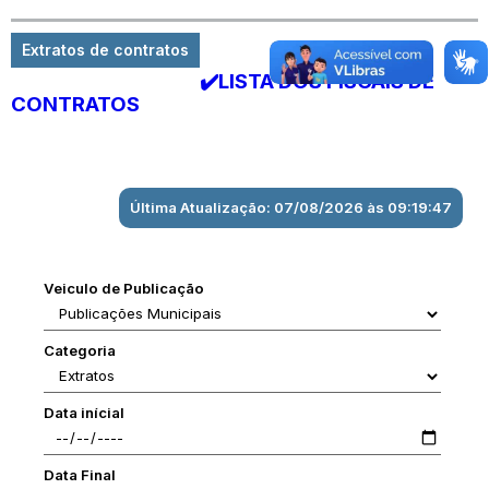
Extratos de contratos
✔️LISTA DOS FISCAIS DE
CONTRATOS
Última Atualização: 07/08/2026 às 09:19:47
Veiculo de Publicação
Categoria
Data inícial
Data Final