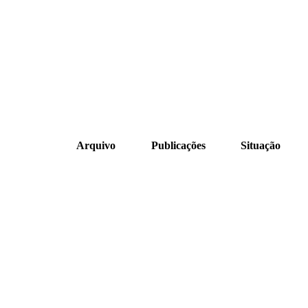
Arquivo
Publicações
Situação