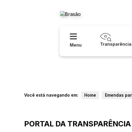
Acessibilidade
Ajuda
Prefeitur
Transparência
Menu
Você está navegando em:
Home
Emendas par
PORTAL DA TRANSPARÊNCIA