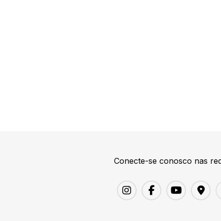
Conecte-se conosco nas red