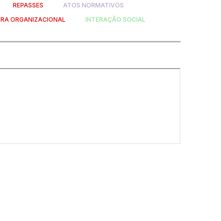
REPASSES
ATOS NORMATIVOS
RA ORGANIZACIONAL
INTERAÇÃO SOCIAL